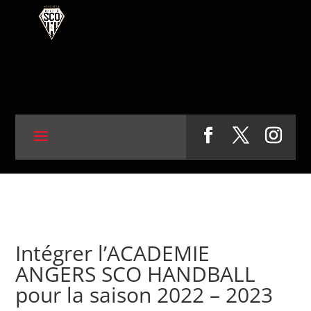
Intégrer l’ACADEMIE
ANGERS SCO HANDBALL
pour la saison 2022 – 2023