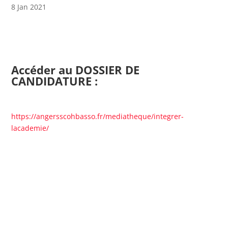
8 Jan 2021
Accéder au DOSSIER DE
CANDIDATURE :
https://angersscohbasso.fr/mediatheque/integrer-
lacademie/