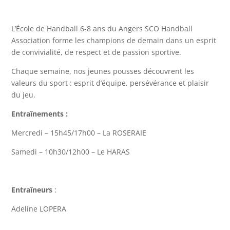
L’École de Handball 6-8 ans du Angers SCO Handball
Association forme les champions de demain dans un esprit
de convivialité, de respect et de passion sportive.
Chaque semaine, nos jeunes pousses découvrent les
valeurs du sport : esprit d’équipe, persévérance et plaisir
du jeu.
Entraînements :
Mercredi – 15h45/17h00 – La ROSERAIE
Samedi – 10h30/12h00 – Le HARAS
Entraîneurs
:
Adeline LOPERA