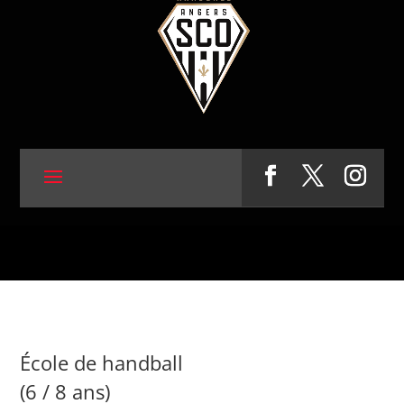
École de handball
(6 / 8 ans)